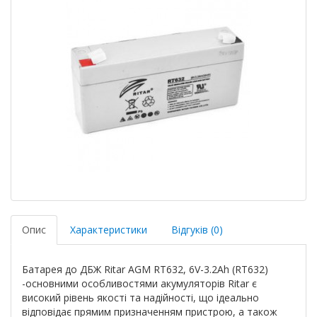
Опис
Характеристики
Відгуків (0)
Батарея до ДБЖ Ritar AGM RT632, 6V-3.2Ah (RT632)
-основними особливостями акумуляторів Ritar є
високий рівень якості та надійності, що ідеально
відповідає прямим призначенням пристрою, а також