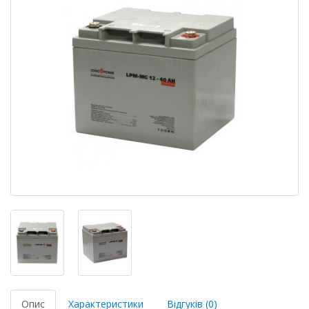
Опис
Характеристики
Відгуків (0)