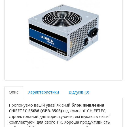
Опис
Характеристики
Відгуків (0)
Пропонуємо вашій увазі якісний
блок живлення
CHIEFTEC 350W (GPB-350S)
від компанії CHIEFTEC,
спроектований для користувачів, які шукають якісні
комплектуючі для свого ПК. Хороша продуктивність