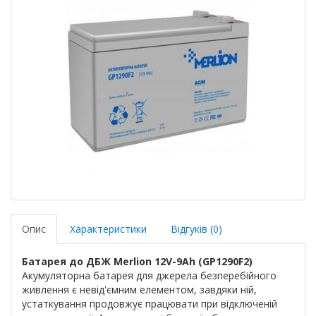
Опис
Характеристики
Відгуків (0)
Батарея до ДБЖ Merlion 12V-9Ah (GP1290F2)
Акумуляторна батарея для джерела безперебійного
живлення є невід'ємним елементом, завдяки ній,
устаткування продовжує працювати при відключеній