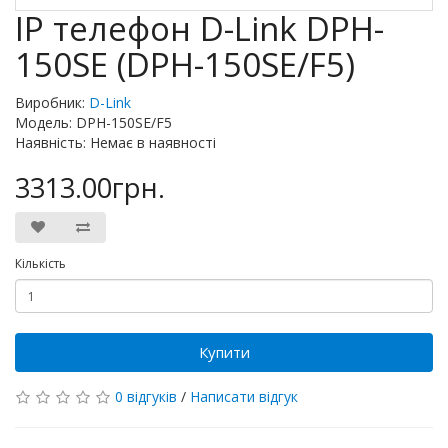
IP телефон D-Link DPH-
150SE (DPH-150SE/F5)
Виробник:
D-Link
Модель: DPH-150SE/F5
Наявність: Немає в наявності
3313.00грн.
Кількість
Купити
0 відгуків
/
Написати відгук