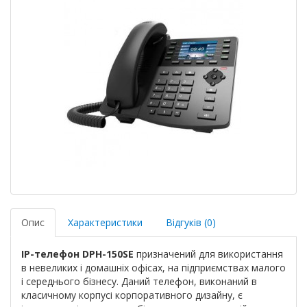
Опис
Характеристики
Відгуків (0)
IP-телефон DPH-150SE
призначений для використання
в невеликих і домашніх офісах, на підприємствах малого
і середнього бізнесу. Даний телефон, виконаний в
класичному корпусі корпоративного дизайну, є