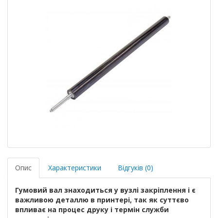
Опис
Характеристики
Відгуків (0)
Гумовий вал знаходиться у вузлі закріплення і є
важливою деталлю в принтері, так як суттєво
впливає на процес друку і термін служби