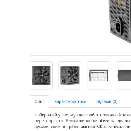
Опис
Характеристики
Відгуків (0)
Найкращий у своєму класі набір технологій захи
перетворюють блоки живлення
Aero
на ідеаль
руками, яким потрібен якісний БЖ за мінімальни