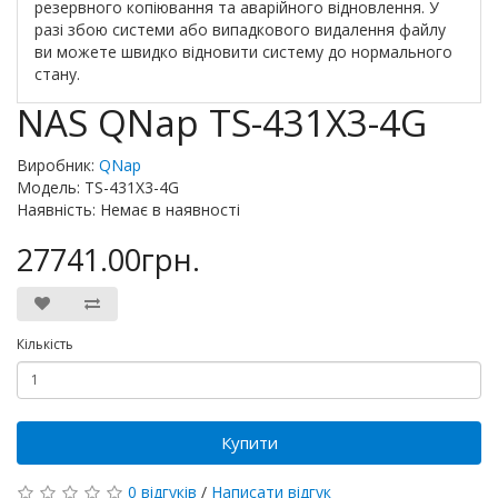
резервного копіювання та аварійного відновлення. У
разі збою системи або випадкового видалення файлу
ви можете швидко відновити систему до нормального
стану.
NAS QNap TS-431X3-4G
Виробник:
QNap
Модель: TS-431X3-4G
Наявність: Немає в наявності
27741.00грн.
Кількість
Купити
0 відгуків
/
Написати відгук