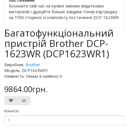
постачання
Економте свій час на купівлі змінних видаткових
матеріалів і друкуйте більше завдяки тонер-картриджу
на 1500 сторінок із комплекту постачання DCP-1623WR.
Багатофункціональний
пристрій Brother DCP-
1623WR (DCP1623WR1)
Виробник:
Brother
Модель: DCP1623WR1
Наявність: Немає в наявності
9864.00грн.
Кількість